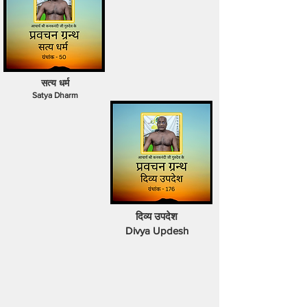
सत्य धर्म
Satya Dharm
दिव्य उपदेश
Divya Updesh