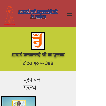
आचार्य श्री कनकनंदी जी
के साहित्य
आचार्य कनकनन्दी जी का पुस्तक
टोटल ग्रन्थ- 388
प्रवचन
ग्रन्थ